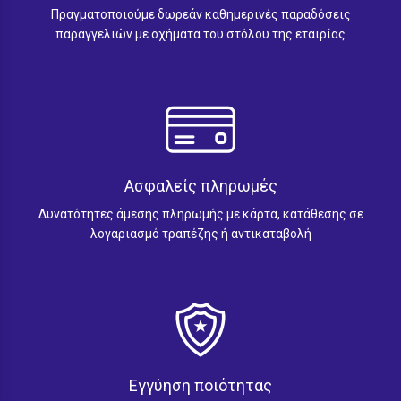
Πραγματοποιούμε δωρεάν καθημερινές παραδόσεις
παραγγελιών με οχήματα του στόλου της εταιρίας
Ασφαλείς πληρωμές
Δυνατότητες άμεσης πληρωμής με κάρτα, κατάθεσης σε
λογαριασμό τραπέζης ή αντικαταβολή
Εγγύηση ποιότητας