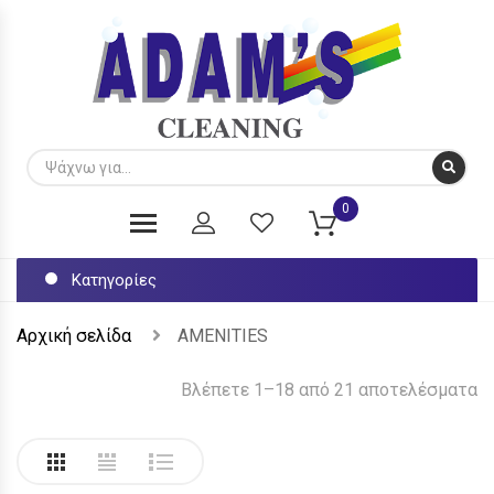
0
Κατηγορίες
Αρχική σελίδα
AMENITIES
Βλέπετε 1–18 από 21 αποτελέσματα