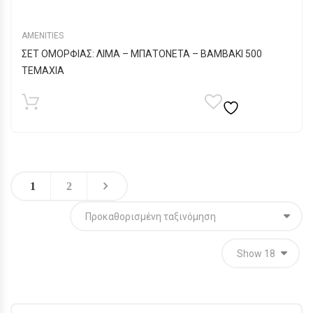
AMENITIES
ΣΕΤ ΟΜΟΡΦΙΑΣ: ΛΙΜΑ – ΜΠΑΤΟΝΕΤΑ – ΒΑΜΒΑΚΙ 500
TEMAXIA
1
2