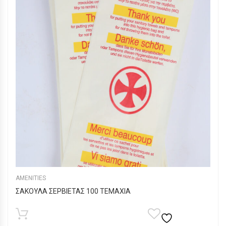
AMENITIES
ΣΑΚΟΥΛΑ ΣΕΡΒΙΕΤΑΣ 100 ΤΕΜΑΧΙΑ