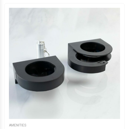
AMENITIES