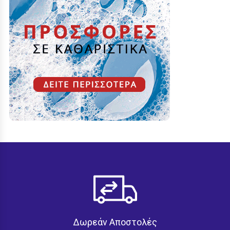
Δωρεάν Αποστολές