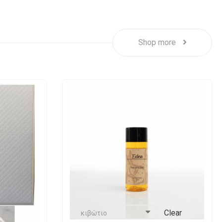
Shop more
Clear