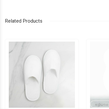
Related Products