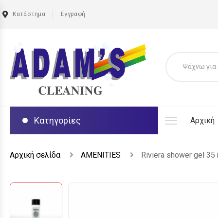
Κατάστημα
Εγγραφή
Κατηγορίες
Αρχική
Αρχική σελίδα
AMENITIES
Riviera shower gel 35