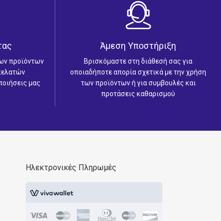
τας
Άμεση Υποστήριξη
των προϊόντων
Βρισκόμαστε στη διάθεσή σας για
 πελατών
οποιαδήποτε απορία σχετικά με την χρήση
ποιήσεις μας
των προϊόντων ή για συμβουλές και
προτάσεις καθαρισμού
Ηλεκτρονικές Πληρωμές