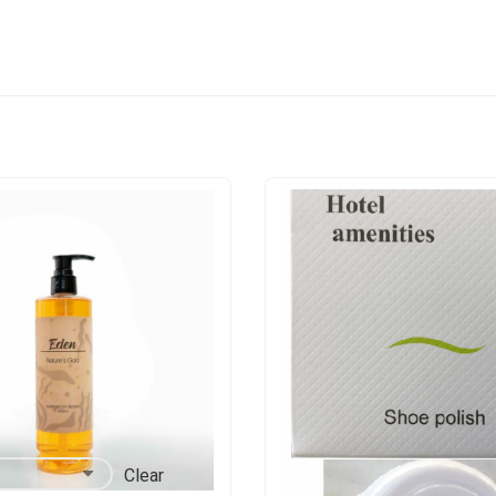
Clear