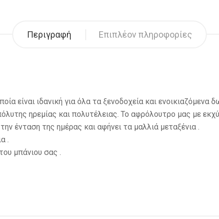
Περιγραφή
Επιπλέον πληροφορίες
ποία είναι ιδανική για όλα τα ξενοδοχεία και ενοικιαζόμενα δ
πόλυτης ηρεμίας και πολυτέλειας. Το αφρόλουτρο μας με εκχ
την ένταση της ημέρας και αφήνει τα μαλλιά μεταξένια .
α .
του μπάνιου σας .