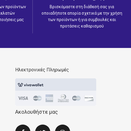
των προϊόντων
Βρισκόμαστε στη διάθεσή σας για
 πελατών
οποιαδήποτε απορία σχετικά με την χρήση
ποιήσεις μας
των προϊόντων ή για συμβουλές και
προτάσεις καθαρισμού
Ηλεκτρονικές Πληρωμές
Ακολουθήστε μας