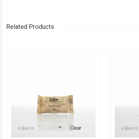
Related Products
Clear