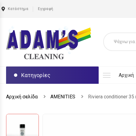
Κατάστημα
Εγγραφή
Κατηγορίες
Αρχική
Αρχική σελίδα
AMENITIES
Riviera conditioner 35