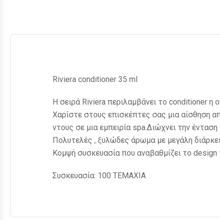
Riviera conditioner 35 ml
Η σειρά Riviera περιλαμβάνει το conditioner η 
Χαρίστε στους επισκέπτες σας μια αίσθηση α
ντους σε μια εμπειρία spa.Διώχνει την ένταση 
Πολυτελές , ξυλώδες άρωμα με μεγάλη διάρκει
Κομψή συσκευασία που αναβαθμίζει το design 
Συσκευασία: 100 ΤΕΜΑΧΙΑ