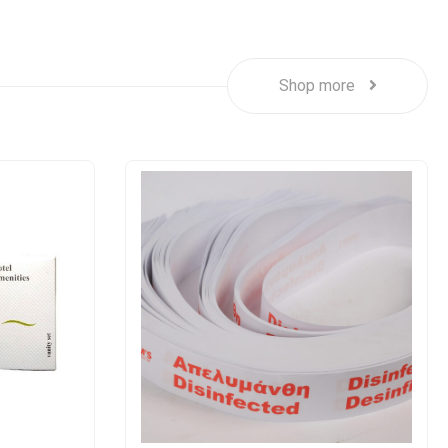
Shop more