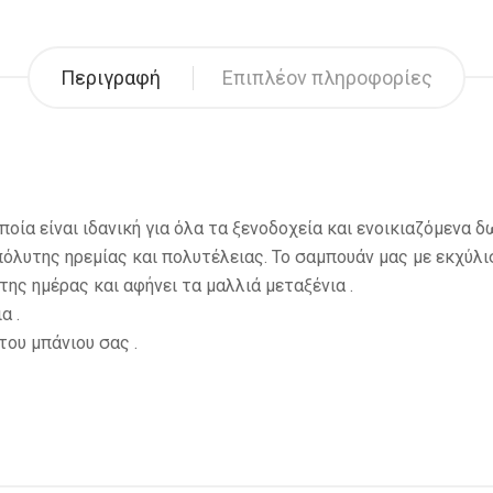
Περιγραφή
Επιπλέον πληροφορίες
οποία είναι ιδανική για όλα τα ξενοδοχεία και ενοικιαζόμενα δ
πόλυτης ηρεμίας και πολυτέλειας. Το σαμπουάν μας με εκχύλ
της ημέρας και αφήνει τα μαλλιά μεταξένια .
α .
του μπάνιου σας .