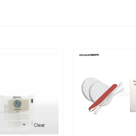
Clear