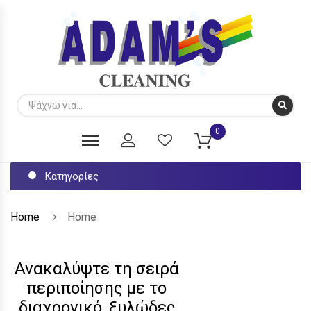
0
Κατηγορίες
Home
Home
Ανακαλύψτε τη σειρά
περιποίησης με το
διαχρονικό, ξυλώδες