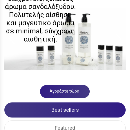
άρωμα σανδαλόξυδου.
Πολυτελής αίσθηση
και μαγευτικό άρωμα
σε minimal, σύγχρονη
αισθητική.
Αγοράστε τώρα
Best sellers
Featured