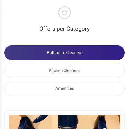
Offers per Category
Bathroom Cleaners
Kitchen Cleaners
Amenities