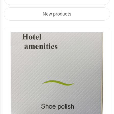
New products