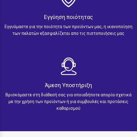
Εγγύηση ποιότητας
Εγγυόμαστε για την ποιότητα των προϊόντων μας, η ικανοποίηση
των πελατών εξασφαλίζεται απο τις πιστοποιήσεις μας
Άμεση Υποστήριξη
Βρισκόμαστε στη διάθεσή σας για οποιαδήποτε απορία σχετικά
με την χρήση των προϊόντων ή για συμβουλές και προτάσεις
καθαρισμού