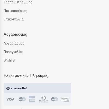
Τρόποι Πληρωμής
Πιστοποιήσεις
Επικοινωνία
Λογαριασμός
Λογαριασμός
Παραγγελίες
Wishlist
Ηλεκτρονικές Πληρωμές