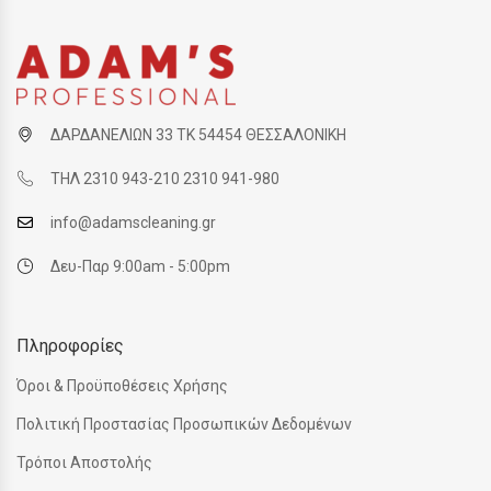
ΔΑΡΔΑΝΕΛΙΩΝ 33 ΤΚ 54454 ΘΕΣΣΑΛΟΝΙΚΗ
ΤΗΛ 2310 943-210 2310 941-980
info@adamscleaning.gr
Δευ-Παρ 9:00am - 5:00pm
Πληροφορίες
Όροι & Προϋποθέσεις Χρήσης
Πολιτική Προστασίας Προσωπικών Δεδομένων
Τρόποι Αποστολής