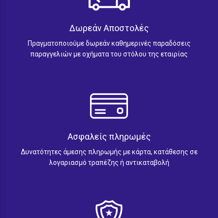
Δωρεάν Αποστολές
Πραγματοποιούμε δωρεάν καθημερινές παραδόσεις
παραγγελιών με οχήματα του στόλου της εταιρίας
Ασφαλείς πληρωμές
Δυνατότητες άμεσης πληρωμής με κάρτα, κατάθεσης σε
λογαριασμό τραπέζης ή αντικαταβολή