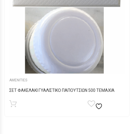
AMENITIES
ΣΕΤ ΦΑΚΕΛΑΚΙ ΓΥΑΛΙΣΤΙΚΟ ΠΑΠΟΥΤΣΙΩΝ 500 TEMAXIA