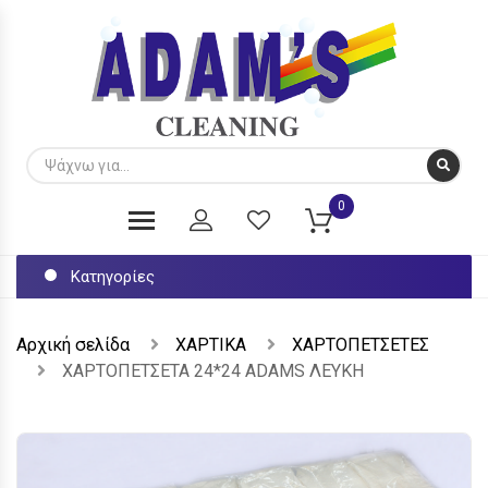
0
Κατηγορίες
Αρχική σελίδα
ΧΑΡΤΙΚΑ
ΧΑΡΤΟΠΕΤΣΕΤΕΣ
ΧΑΡΤΟΠΕΤΣΕΤΑ 24*24 ADAMS ΛΕΥΚΗ