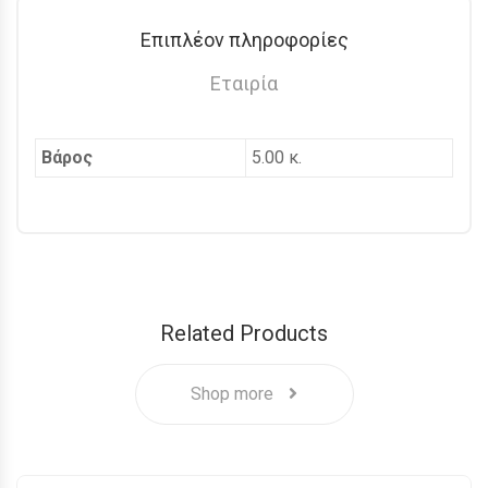
Επιπλέον πληροφορίες
Εταιρία
Βάρος
5.00 κ.
Related Products
Shop more