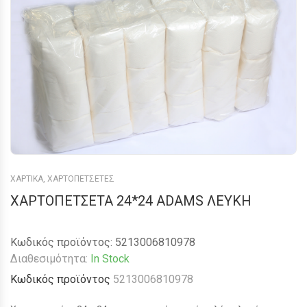
ΧΑΡΤΙΚΑ
,
ΧΑΡΤΟΠΕΤΣΕΤΕΣ
ΧΑΡΤΟΠΕΤΣΕΤΑ 24*24 ADAMS ΛΕΥΚΗ
Κωδικός προϊόντος:
5213006810978
Διαθεσιμότητα:
In Stock
Κωδικός προϊόντος
5213006810978