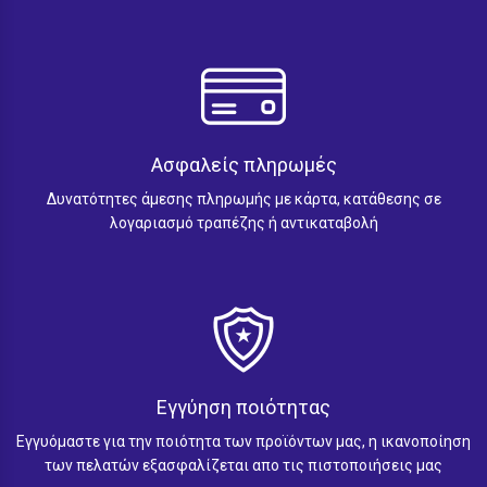
Ασφαλείς πληρωμές
Δυνατότητες άμεσης πληρωμής με κάρτα, κατάθεσης σε
λογαριασμό τραπέζης ή αντικαταβολή
Εγγύηση ποιότητας
Εγγυόμαστε για την ποιότητα των προϊόντων μας, η ικανοποίηση
των πελατών εξασφαλίζεται απο τις πιστοποιήσεις μας