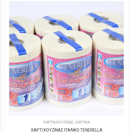
ΧΑΡΤΙΑ ΚΟΥΖΙΝΑΣ
,
ΧΑΡΤΙΚΑ
ΧΑΡΤΙ ΚΟΥΖΙΝΑΣ ΙΤΑΛΙΚΟ TENERELLA