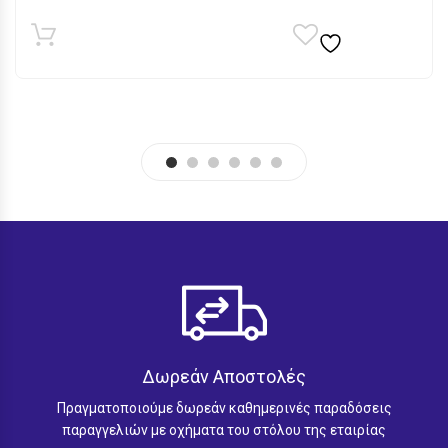
Δωρεάν Αποστολές
Πραγματοποιούμε δωρεάν καθημερινές παραδόσεις
παραγγελιών με οχήματα του στόλου της εταιρίας