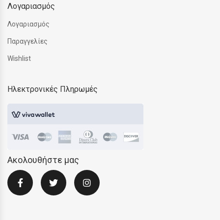
Λογαριασμός
Λογαριασμός
Παραγγελίες
Wishlist
Ηλεκτρονικές Πληρωμές
Ακολουθήστε μας