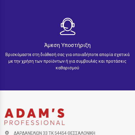
Άμεση Υποστήριξη
Βρισκόμαστε στη διάθεσή σας για οποιαδήποτε απορία σχετικά
με την χρήση των προϊόντων ή για συμβουλές και προτάσεις
καθαρισμού
ΔΑΡΔΑΝΕΛΙΩΝ 33 ΤΚ 54454 ΘΕΣΣΑΛΟΝΙΚΗ