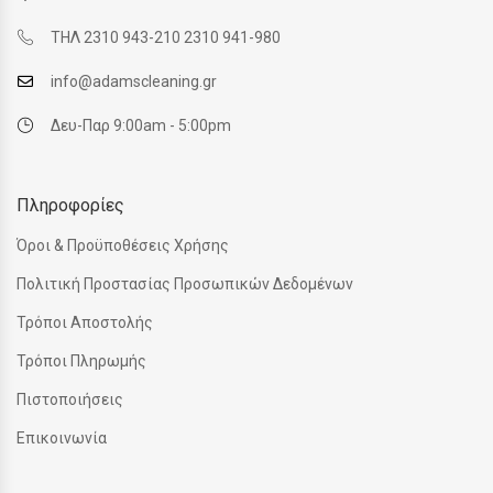
ΤΗΛ 2310 943-210 2310 941-980
info@adamscleaning.gr
Δευ-Παρ 9:00am - 5:00pm
Πληροφορίες
Όροι & Προϋποθέσεις Χρήσης
Πολιτική Προστασίας Προσωπικών Δεδομένων
Τρόποι Αποστολής
Τρόποι Πληρωμής
Πιστοποιήσεις
Επικοινωνία