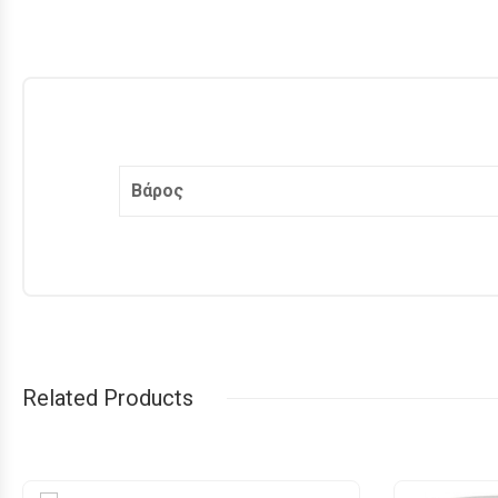
Βάρος
Related Products