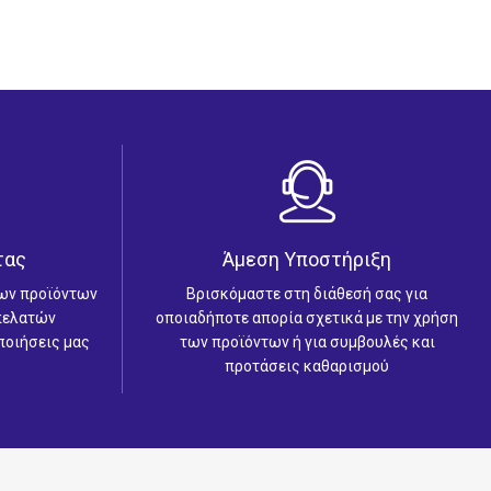
τας
Άμεση Υποστήριξη
των προϊόντων
Βρισκόμαστε στη διάθεσή σας για
 πελατών
οποιαδήποτε απορία σχετικά με την χρήση
ποιήσεις μας
των προϊόντων ή για συμβουλές και
προτάσεις καθαρισμού