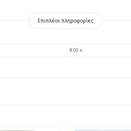
Επιπλέον πληροφορίες
8.00 κ.