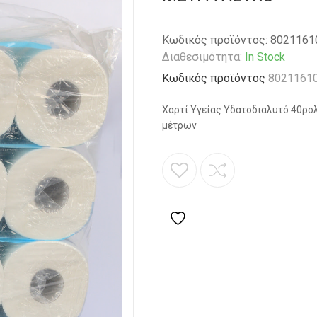
Κωδικός προϊόντος:
8021161
Διαθεσιμότητα:
In Stock
Κωδικός προϊόντος
8021161
Χαρτί Υγείας Υδατοδιαλυτό 40ρο
μέτρων