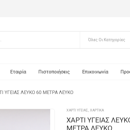
Όλες Οι Κατηγορίες
Εταιρία
Πιστοποιήσεις
Επικοινωνία
Προ
ΤΙ ΥΓΕΙΑΣ ΛΕΥΚΟ 60 ΜΕΤΡΑ ΛΕΥΚΟ
ΧΑΡΤΙ ΥΓΕΙΑΣ
,
ΧΑΡΤΙΚΑ
ΧΑΡΤΙ ΥΓΕΙΑΣ ΛΕΥΚ
ΜΕΤΡΑ ΛΕΥΚΟ