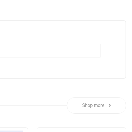
Shop more