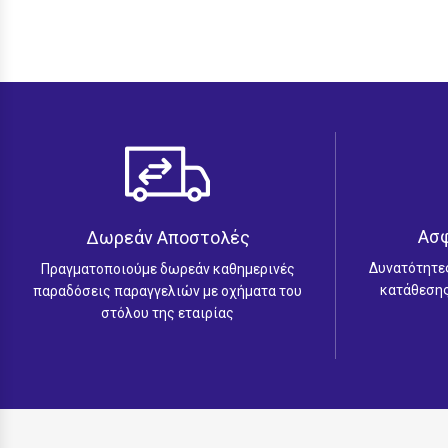
Ασ
Δωρεάν Αποστολές
Δυνατότητε
Πραγματοποιούμε δωρεάν καθημερινές
κατάθεσης
παραδόσεις παραγγελιών με οχήματα του
στόλου της εταιρίας