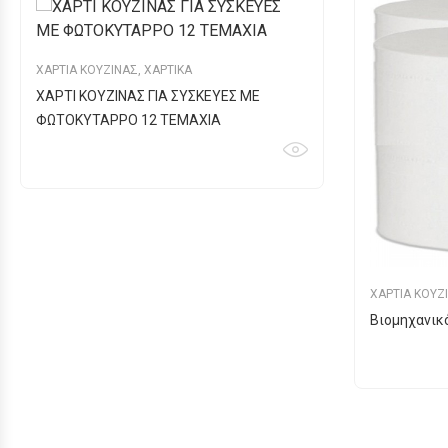
ΧΑΡΤΙΑ ΚΟΥΖΙΝΑΣ
,
ΧΑΡΤΙΚΑ
ΧΑΡΤΙ ΚΟΥΖΙΝΑΣ ΓΙΑ ΣΥΣΚΕΥΕΣ ΜΕ
ΦΩΤΟΚΥΤΑΡΡΟ 12 ΤΕΜΑΧΙΑ
ΧΑΡΤΙΑ ΚΟΥΖ
Βιομηχανικ