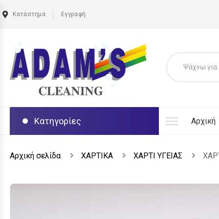
Κατάστημα
Εγγραφή
Κατηγορίες
Αρχική
Αρχική σελίδα
ΧΑΡΤΙΚΑ
ΧΑΡΤΙ ΥΓΕΙΑΣ
ΧΑΡ