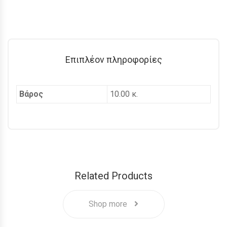
Επιπλέον πληροφορίες
Βάρος
10.00 κ.
Related Products
Shop more