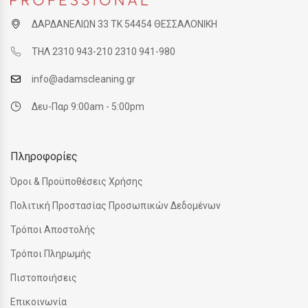
ΔΑΡΔΑΝΕΛΙΩΝ 33 ΤΚ 54454 ΘΕΣΣΑΛΟΝΙΚΗ
ΤΗΛ 2310 943-210 2310 941-980
info@adamscleaning.gr
Δευ-Παρ 9:00am - 5:00pm
Πληροφορίες
Όροι & Προϋποθέσεις Χρήσης
Πολιτική Προστασίας Προσωπικών Δεδομένων
Τρόποι Αποστολής
Τρόποι Πληρωμής
Πιστοποιήσεις
Επικοινωνία