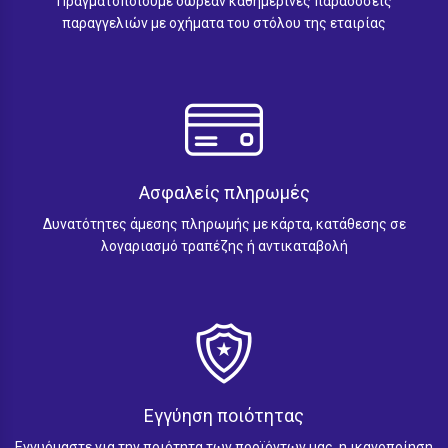
Πραγματοποιούμε δωρεάν καθημερινές παραδόσεις
παραγγελιών με οχήματα του στόλου της εταιρίας
Ασφαλείς πληρωμές
Δυνατότητες άμεσης πληρωμής με κάρτα, κατάθεσης σε
λογαριασμό τραπέζης ή αντικαταβολή
Εγγύηση ποιότητας
Εγγυόμαστε για την ποιότητα των προϊόντων μας, η ικανοποίηση