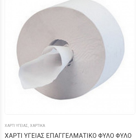
ΧΑΡΤΙ ΥΓΕΙΑΣ
,
ΧΑΡΤΙΚΑ
ΧΑΡΤΙ ΥΓΕΙΑΣ ΕΠΑΓΓΕΛΜΑΤΙΚΟ ΦΥΛΟ ΦΥΛΟ