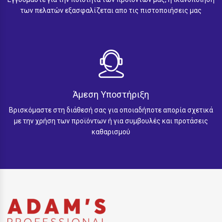
των πελατών εξασφαλίζεται απο τις πιστοποιήσεις μας
Άμεση Υποστήριξη
Βρισκόμαστε στη διάθεσή σας για οποιαδήποτε απορία σχετικά
με την χρήση των προϊόντων ή για συμβουλές και προτάσεις
καθαρισμού