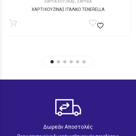
ΧΑΡΤΙΑ ΚΟΥΖΙΝΑΣ
,
ΧΑΡΤΙΚΑ
ΧΑΡΤΙ ΚΟΥΖΙΝΑΣ ΙΤΑΛΙΚΟ TENERELLA
Δωρεάν Αποστολές