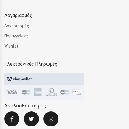
Λογαριασμός
Λογαριασμός
Παραγγελίες
Wishlist
Ηλεκτρονικές Πληρωμές
Ακολουθήστε μας