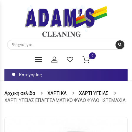
0
Κατηγορίες
Αρχική σελίδα
ΧΑΡΤΙΚΑ
ΧΑΡΤΙ ΥΓΕΙΑΣ
ΧΑΡΤΙ ΥΓΕΙΑΣ ΕΠΑΓΓΕΛΜΑΤΙΚΟ ΦΥΛΟ ΦΥΛΟ 12ΤΕΜΑΧΙΑ