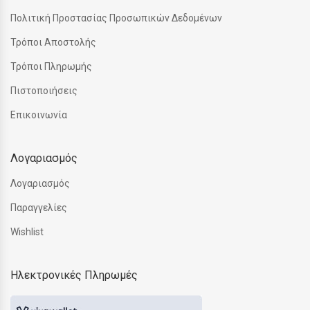
Πολιτική Προστασίας Προσωπικών Δεδομένων
Τρόποι Αποστολής
Τρόποι Πληρωμής
Πιστοποιήσεις
Επικοινωνία
Λογαριασμός
Λογαριασμός
Παραγγελίες
Wishlist
Ηλεκτρονικές Πληρωμές