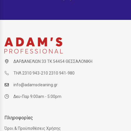
ΔΑΡΔΑΝΕΛΙΩΝ 33 ΤΚ 54454 ΘΕΣΣΑΛΟΝΙΚΗ
ΤΗΛ 2310 943-210 2310 941-980
info@adamscleaning.gr
Δευ-Παρ 9:00am - 5:00pm
Πληροφορίες
Όροι & Προϋποθέσεις Χρήσης