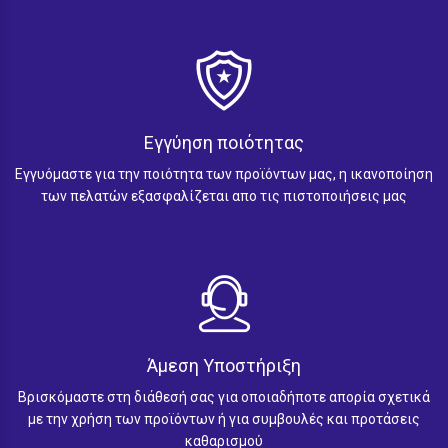
Εγγύηση ποιότητας
Εγγυόμαστε για την ποιότητα των προϊόντων μας, η ικανοποίηση
των πελατών εξασφαλίζεται απο τις πιστοποιήσεις μας
Άμεση Υποστήριξη
Βρισκόμαστε στη διάθεσή σας για οποιαδήποτε απορία σχετικά
με την χρήση των προϊόντων ή για συμβουλές και προτάσεις
καθαρισμού