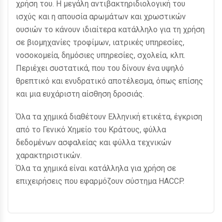
χρήση του. Η μεγάλη αντιβακτηριδιολογική του
ισχύς και η απουσία αρωμάτων και χρωστικών
ουσιών το κάνουν ιδιαίτερα κατάλληλο για τη χρήση
σε βιομηχανίες τροφίμων, ιατρικές υπηρεσίες,
νοσοκομεία, δημόσιες υπηρεσίες, σχολεία, κλπ.
Περιέχει συστατικά, που του δίνουν ένα υψηλό
θρεπτικό και ενυδρατικό αποτέλεσμα, όπως επίσης
και μια ευχάριστη αίσθηση δροσιάς.
Όλα τα χημικά διαθέτουν Ελληνική ετικέτα, έγκριση
από το Γενικό Χημείο του Κράτους, φύλλα
δεδομένων ασφαλείας και φύλλα τεχνικών
χαρακτηριστικών.
Όλα τα χημικά είναι κατάλληλα για χρήση σε
επιχειρήσεις που εφαρμόζουν σύστημα HACCP.