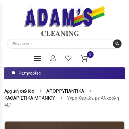
0
Κατηγορίες
Αρχική σελίδα
ΑΠΟΡΡΥΠΑΝΤΙΚΑ
ΚΑΘΑΡΙΣΤΙΚΑ ΜΠΑΝΙΟΥ
Υγρό Χεριών με Αλκοόλη
4LT