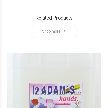
Related Products
Shop more