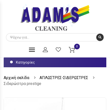
0
Κατηγορίες
Αρχική σελίδα
ΑΠΛΩΣΤΡΕΣ-ΣΙΔΕΡΩΣΤΡΕΣ
Σιδερώστρα prestige