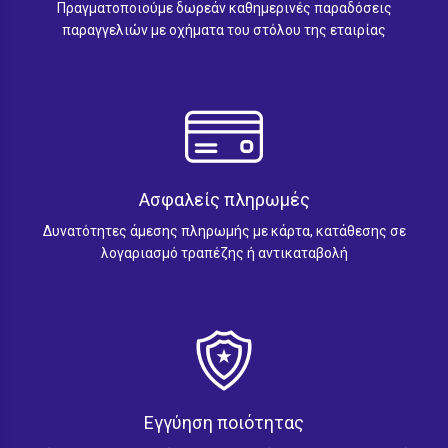
Πραγματοποιούμε δωρεάν καθημερινές παραδόσεις
παραγγελιών με οχήματα του στόλου της εταιρίας
Ασφαλείς πληρωμές
Δυνατότητες άμεσης πληρωμής με κάρτα, κατάθεσης σε
λογαριασμό τραπέζης ή αντικαταβολή
Εγγύηση ποιότητας