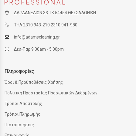
ΔΑΡΔΑΝΕΛΙΩΝ 33 ΤΚ 54454 ΘΕΣΣΑΛΟΝΙΚΗ
ΤΗΛ 2310 943-210 2310 941-980
info@adamscleaning.gr
Δευ-Παρ 9:00am - 5:00pm
Πληροφορίες
Όροι & Προϋποθέσεις Χρήσης
Πολιτική Προστασίας Προσωπικών Δεδομένων
Τρόποι Αποστολής
Τρόποι Πληρωμής
Πιστοποιήσεις
Επικοινωνία