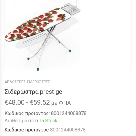
ΑΠΛΩΣΤΡΕΣ-ΣΙΔΕΡΩΣΤΡΕΣ
Σιδερώστρα prestige
€
48.00
-
€
59.52
με ΦΠΑ
Κωδικός προϊόντος:
8001244008878
Διαθεσιμότητα:
In Stock
Κωδικός προϊόντος
8001244008878