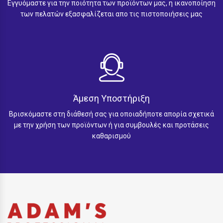
Εγγυόμαστε για την ποιότητα των προϊόντων μας, η ικανοποίηση
των πελατών εξασφαλίζεται απο τις πιστοποιήσεις μας
Άμεση Υποστήριξη
Βρισκόμαστε στη διάθεσή σας για οποιαδήποτε απορία σχετικά
με την χρήση των προϊόντων ή για συμβουλές και προτάσεις
καθαρισμού