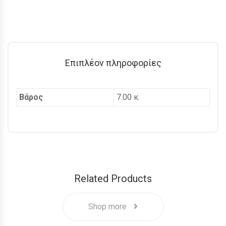
Επιπλέον πληροφορίες
Βάρος
7.00 κ.
Related Products
Shop more