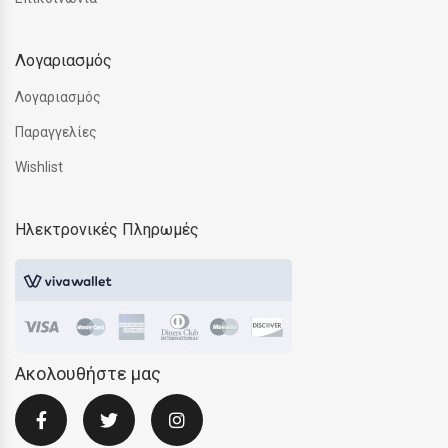
Λογαριασμός
Λογαριασμός
Παραγγελίες
Wishlist
Ηλεκτρονικές Πληρωμές
Ακολουθήστε μας