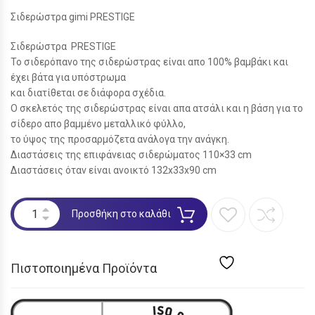
Σιδερώστρα gimi PRESTIGE
Σιδερώστρα PRESTIGE
Το σιδερόπανο της σιδερώστρας είναι απο 100% βαμβάκι και
έχει βάτα για υπόστρωμα
και διατίθεται σε διάφορα σχέδια.
Ο σκελετός της σιδερώστρας είναι απα ατσάλι και η βάση για το
σίδερο απο βαμμένο μεταλλικό φύλλο,
το ύψος της προσαρμόζετα ανάλογα την ανάγκη.
Διαστάσεις της επιφάνειας σιδερώματος 110×33 cm
Διαστάσεις όταν είναι ανοικτό 132x33x90 cm
Προσθήκη στο καλάθι
Πιστοποιημένα Προϊόντα