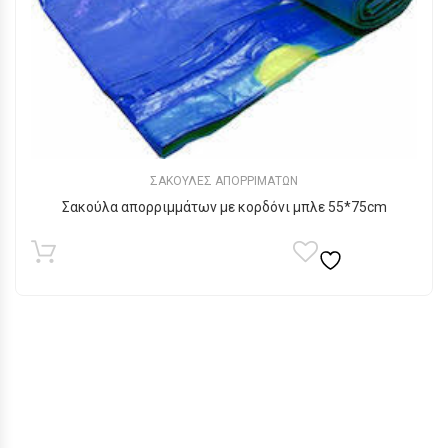
ΣΑΚΟΥΛΕΣ ΑΠΟΡΡΙΜΑΤΩΝ
Σακούλα απορριμμάτων με κορδόνι μπλε 55*75cm