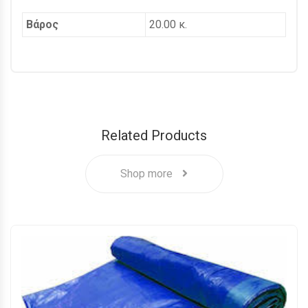
Βάρος
20.00 κ.
Related Products
Shop more