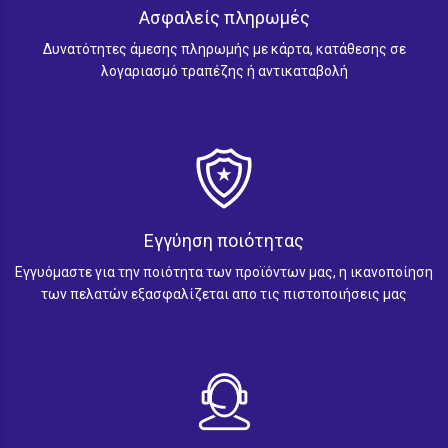
Ασφαλείς πληρωμές
Δυνατότητες άμεσης πληρωμής με κάρτα, κατάθεσης σε
λογαριασμό τραπέζης ή αντικαταβολή
Εγγύηση ποιότητας
Εγγυόμαστε για την ποιότητα των προϊόντων μας, η ικανοποίηση
των πελατών εξασφαλίζεται απο τις πιστοποιήσεις μας