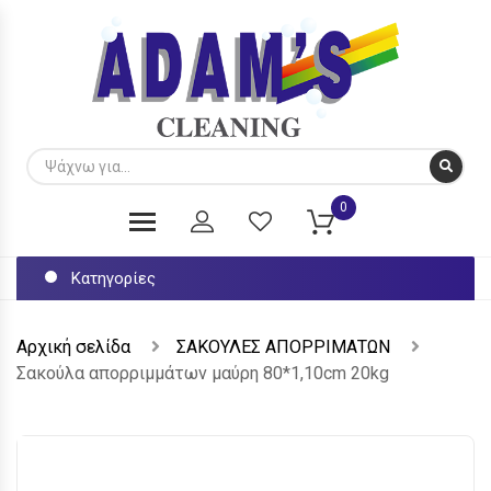
0
Κατηγορίες
Αρχική σελίδα
ΣΑΚΟΥΛΕΣ ΑΠΟΡΡΙΜΑΤΩΝ
Σακούλα απορριμμάτων μαύρη 80*1,10cm 20kg