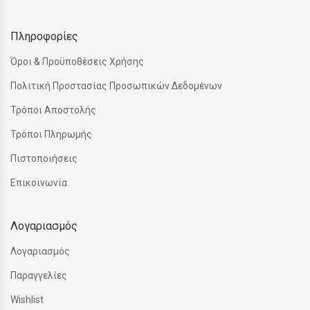
Πληροφορίες
Όροι & Προϋποθέσεις Χρήσης
Πολιτική Προστασίας Προσωπικών Δεδομένων
Τρόποι Αποστολής
Τρόποι Πληρωμής
Πιστοποιήσεις
Επικοινωνία
Λογαριασμός
Λογαριασμός
Παραγγελίες
Wishlist