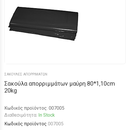
ΣΑΚΟΥΛΕΣ ΑΠΟΡΡΙΜΑΤΩΝ
Σακούλα απορριμμάτων μαύρη 80*1,10cm
20kg
Κωδικός προϊόντος:
007005
Διαθεσιμότητα:
In Stock
Κωδικός προϊόντος
007005