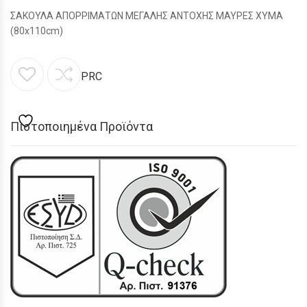
ΣΑΚΟΥΛΑ ΑΠΟΡΡΙΜΑΤΩΝ ΜΕΓΑΛΗΣ ΑΝΤΟΧΗΣ ΜΑΥΡΕΣ ΧΥΜΑ
(80x110cm)
PRC
Πιστοποιημένα Προϊόντα