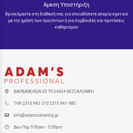
Άμεση Υποστήριξη
Βρισκόμαστε στη διάθεσή σας για οποιαδήποτε απορία σχετικά
με την χρήση των προϊόντων ή για συμβουλές και προτάσεις
καθαρισμού
ΔΑΡΔΑΝΕΛΙΩΝ 33 ΤΚ 54454 ΘΕΣΣΑΛΟΝΙΚΗ
ΤΗΛ 2310 943-210 2310 941-980
info@adamscleaning.gr
Δευ-Παρ 9:00am - 5:00pm