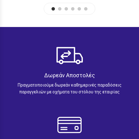
Δωρεάν Αποστολές
Πραγματοποιούμε δωρεάν καθημερινές παραδόσεις
παραγγελιών με οχήματα του στόλου της εταιρίας