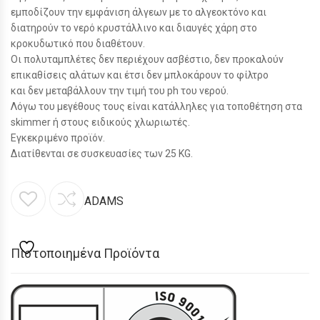
εμποδίζουν την εμφάνιση άλγεων με το αλγεοκτόνο και
διατηρούν το νερό κρυστάλλινο και διαυγές χάρη στο
κροκυδωτικό που διαθέτουν.
Οι πολυταμπλέτες δεν περιέχουν ασβέστιο, δεν προκαλούν
επικαθίσεις αλάτων και έτσι δεν μπλοκάρουν το φίλτρο
και δεν μεταβάλλουν την τιμή του ph του νερού.
Λόγω του μεγέθους τους είναι κατάλληλες για τοποθέτηση στα
skimmer ή στους ειδικούς χλωριωτές.
Εγκεκριμένο προϊόν.
Διατίθενται σε συσκευασίες των 25 KG.
ADAMS
Πιστοποιημένα Προϊόντα