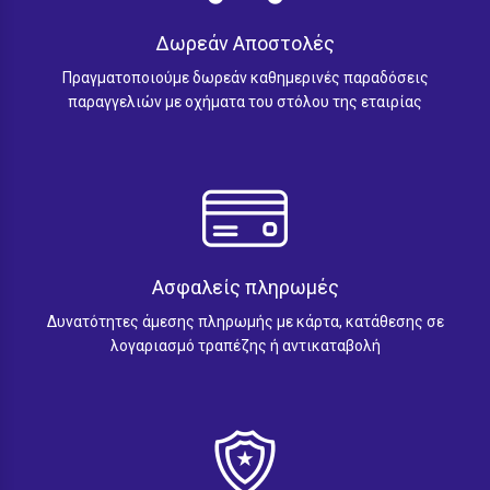
Δωρεάν Αποστολές
Πραγματοποιούμε δωρεάν καθημερινές παραδόσεις
παραγγελιών με οχήματα του στόλου της εταιρίας
Ασφαλείς πληρωμές
Δυνατότητες άμεσης πληρωμής με κάρτα, κατάθεσης σε
λογαριασμό τραπέζης ή αντικαταβολή