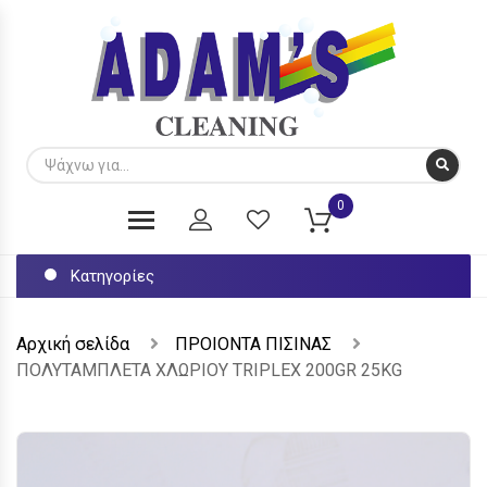
0
Κατηγορίες
Αρχική σελίδα
ΠΡΟΙΟΝΤΑ ΠΙΣΙΝΑΣ
ΠΟΛΥΤΑΜΠΛΕΤΑ ΧΛΩΡΙΟΥ ΤRIPLEX 200GR 25KG