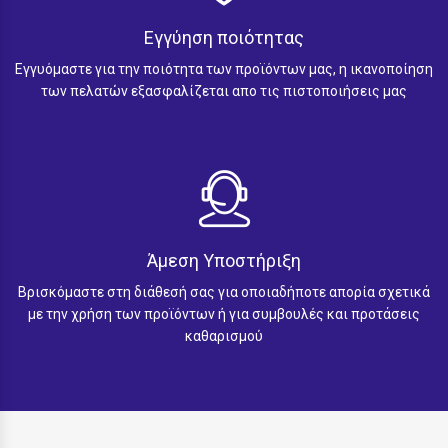
Εγγύηση ποιότητας
Εγγυόμαστε για την ποιότητα των προϊόντων μας, η ικανοποίηση
των πελατών εξασφαλίζεται απο τις πιστοποιήσεις μας
Άμεση Υποστήριξη
Βρισκόμαστε στη διάθεσή σας για οποιαδήποτε απορία σχετικά
με την χρήση των προϊόντων ή για συμβουλές και προτάσεις
καθαρισμού