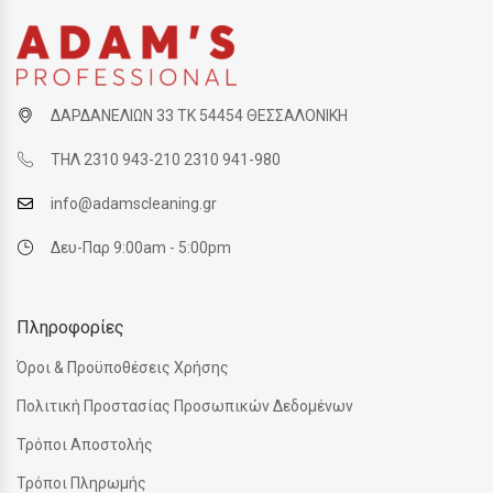
ΔΑΡΔΑΝΕΛΙΩΝ 33 ΤΚ 54454 ΘΕΣΣΑΛΟΝΙΚΗ
ΤΗΛ 2310 943-210 2310 941-980
info@adamscleaning.gr
Δευ-Παρ 9:00am - 5:00pm
Πληροφορίες
Όροι & Προϋποθέσεις Χρήσης
Πολιτική Προστασίας Προσωπικών Δεδομένων
Τρόποι Αποστολής
Τρόποι Πληρωμής