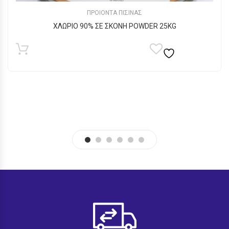
ΠΡΟΙΟΝΤΑ ΠΙΣΙΝΑΣ
ΧΛΩΡΙΟ 90% ΣΕ ΣΚΟΝΗ POWDER 25KG