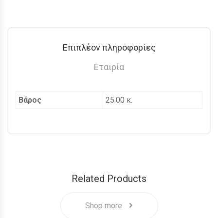
Επιπλέον πληροφορίες
Εταιρία
Βάρος
25.00 κ.
Related Products
Shop more