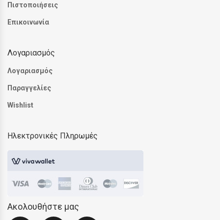
Πιστοποιήσεις
Επικοινωνία
Λογαριασμός
Λογαριασμός
Παραγγελίες
Wishlist
Ηλεκτρονικές Πληρωμές
Ακολουθήστε μας