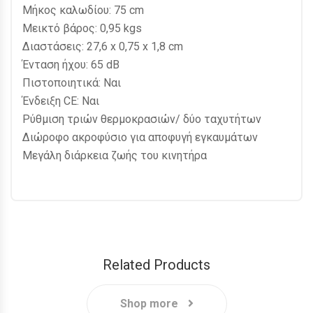
Μήκος καλωδίου: 75 cm
Μεικτό βάρος: 0,95 kgs
Διαστάσεις: 27,6 x 0,75 x 1,8 cm
Ένταση ήχου: 65 dB
Πιστοποιητικά: Ναι
Ένδειξη CE: Ναι
Ρύθμιση τριών θερμοκρασιών/ δύο ταχυτήτων
Διώροφο ακροφύσιο για αποφυγή εγκαυμάτων
Μεγάλη διάρκεια ζωής του κινητήρα
Related Products
Shop more