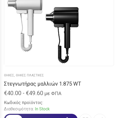
ΘΗΚΕΣ
,
ΘΗΚΕΣ ΠΛΑΣΤΙΚΕΣ
Στεγνωτήρας μαλλιών 1.875 WΤ
€
40.00
-
€
49.60
με ΦΠΑ
Κωδικός προϊόντος:
Διαθεσιμότητα:
In Stock