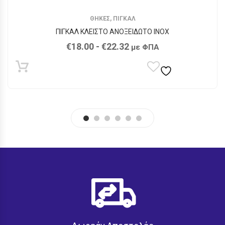
ΘΗΚΕΣ
,
ΠΙΓΚΑΛ
ΠΙΓΚΑΛ ΚΛΕΙΣΤΟ ΑΝΟΞΕΙΔΩΤΟ ΙΝΟΧ
€
18.00
-
€
22.32
με ΦΠΑ