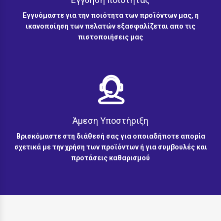
Εγγυόμαστε για την ποιότητα των προϊόντων μας, η
ικανοποίηση των πελατών εξασφαλίζεται απο τις
πιστοποιήσεις μας
Άμεση Υποστήριξη
Βρισκόμαστε στη διάθεσή σας για οποιαδήποτε απορία
σχετικά με την χρήση των προϊόντων ή για συμβουλές και
προτάσεις καθαρισμού