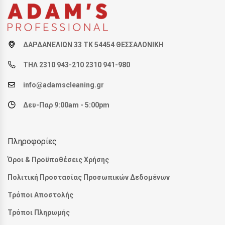
ΔΑΡΔΑΝΕΛΙΩΝ 33 ΤΚ 54454 ΘΕΣΣΑΛΟΝΙΚΗ
ΤΗΛ 2310 943-210 2310 941-980
info@adamscleaning.gr
Δευ-Παρ 9:00am - 5:00pm
Πληροφορίες
Όροι & Προϋποθέσεις Χρήσης
Πολιτική Προστασίας Προσωπικών Δεδομένων
Τρόποι Αποστολής
Τρόποι Πληρωμής