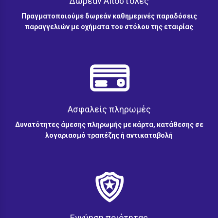
Δωρεάν Αποστολές
Πραγματοποιούμε δωρεάν καθημερινές παραδόσεις
παραγγελιών με οχήματα του στόλου της εταιρίας
Ασφαλείς πληρωμές
Δυνατότητες άμεσης πληρωμής με κάρτα, κατάθεσης σε
λογαριασμό τραπέζης ή αντικαταβολή
Εγγύηση ποιότητας