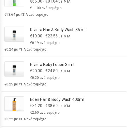
€
66.00
-
€
81.84
με ΦΠΑ
€
11.00
ανά τεμάχιο
€
13.64
με ΦΠΑ ανά τεμάχιο
Riviera Hair & Body Wash 35 ml
€
19.00
-
€
23.56
με ΦΠΑ
€
0.19
ανά τεμάχιο
€
0.24
με ΦΠΑ ανά τεμάχιο
Riviera Boby Lotion 35ml
€
20.00
-
€
24.80
με ΦΠΑ
€
0.20
ανά τεμάχιο
€
0.25
με ΦΠΑ ανά τεμάχιο
Eden Hair & Body Wash 400ml
€
31.20
-
€
38.69
με ΦΠΑ
€
2.60
ανά τεμάχιο
€
3.22
με ΦΠΑ ανά τεμάχιο