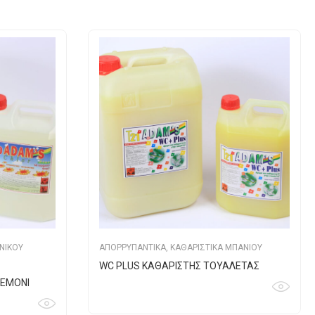
ΕΝΙΚΟΥ
ΑΠΟΡΡΥΠΑΝΤΙΚΑ
,
ΚΑΘΑΡΙΣΤΙΚΑ ΜΠΑΝΙΟΥ
WC PLUS KAΘΑΡΙΣΤΗΣ ΤΟΥΑΛΕΤΑΣ
ΛΕΜΟΝΙ