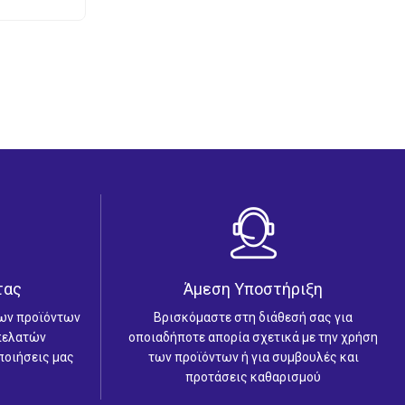
τας
Άμεση Υποστήριξη
των προϊόντων
Βρισκόμαστε στη διάθεσή σας για
 πελατών
οποιαδήποτε απορία σχετικά με την χρήση
ποιήσεις μας
των προϊόντων ή για συμβουλές και
προτάσεις καθαρισμού