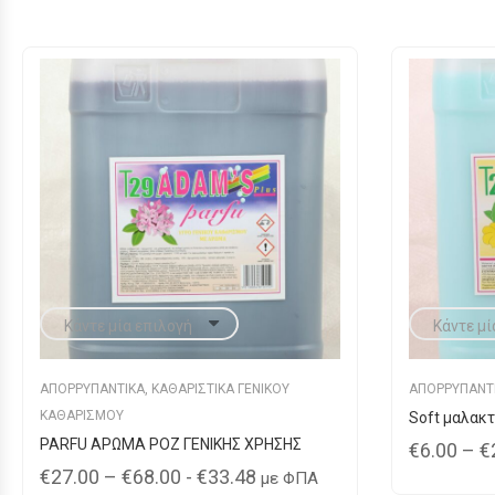
ΑΠΟΡΡΥΠΑΝΤΙΚΑ
,
ΚΑΘΑΡΙΣΤΙΚΑ ΓΕΝΙΚΟΥ
ΑΠΟΡΡΥΠΑΝΤ
ΚΑΘΑΡΙΣΜΟΥ
Soft μαλακ
PARFU ΑΡΩΜΑ ΡΟΖ ΓΕΝΙΚΗΣ ΧΡΗΣΗΣ
€
6.00
–
€
Price
€
27.00
–
€
68.00
-
€
33.48
με ΦΠΑ