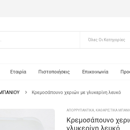
Όλες Οι Κατηγορίες
Εταιρία
Πιστοποιήσεις
Επικοινωνία
Προ
 ΜΠΑΝΙΟΥ
Κρεμοσάπουνο χεριών με γλυκερίνη λευκό
ΑΠΟΡΡΥΠΑΝΤΙΚΑ
,
ΚΑΘΑΡΙΣΤΙΚΑ ΜΠΑΝΙ
Κρεμοσάπουνο χερι
γλυκερίνη λευκό