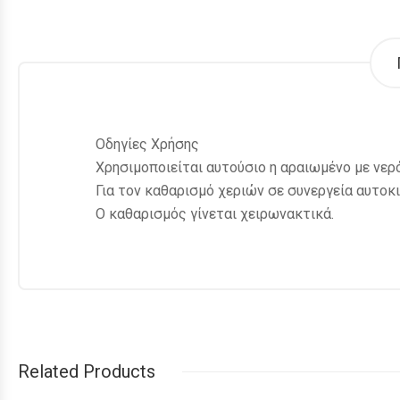
Οδηγίες Χρήσης
Χρησιμοποιείται αυτούσιο η αραιωμένο με νερ
Για τον καθαρισμό χεριών σε συνεργεία αυτοκιν
Ο καθαρισμός γίνεται χειρωνακτικά.
Related Products