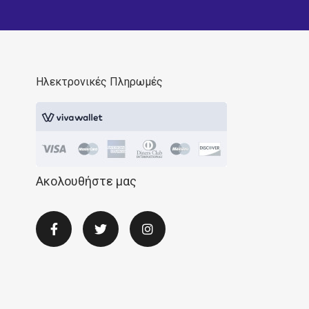
Ηλεκτρονικές Πληρωμές
Ακολουθήστε μας