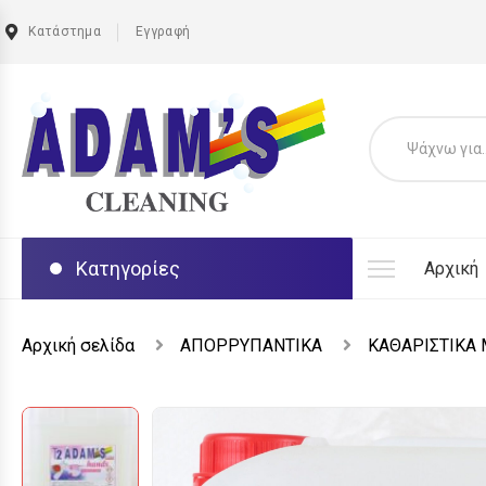
Κατάστημα
Εγγραφή
Κατηγορίες
Αρχική
Αρχική σελίδα
ΑΠΟΡΡΥΠΑΝΤΙΚΑ
ΚΑΘΑΡΙΣΤΙΚΑ