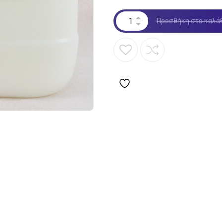
Προσθήκη στο καλά