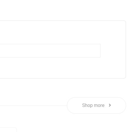
Shop more