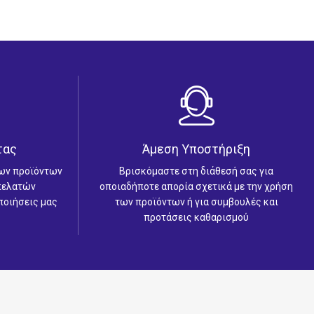
τας
Άμεση Υποστήριξη
των προϊόντων
Βρισκόμαστε στη διάθεσή σας για
 πελατών
οποιαδήποτε απορία σχετικά με την χρήση
ποιήσεις μας
των προϊόντων ή για συμβουλές και
προτάσεις καθαρισμού