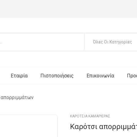
Όλες Οι Κατηγορίες
Εταιρία
Πιστοποιήσεις
Επικοινωνία
Προ
 απορριμμάτων
ΚΑΡΟΤΣΙΑ ΚΑΜΑΡΙΕΡΑΣ
Καρότσι απορριμμά