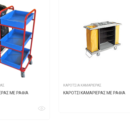
ΡΑΣ
ΚΑΡΟΤΣΙΑ ΚΑΜΑΡΙΕΡΑΣ
ΕΡΑΣ ΜΕ ΡΑΦΙΑ
ΚΑΡΟΤΣΙ ΚΑΜΑΡΙΕΡΑΣ ΜΕ ΡΑΦΙΑ