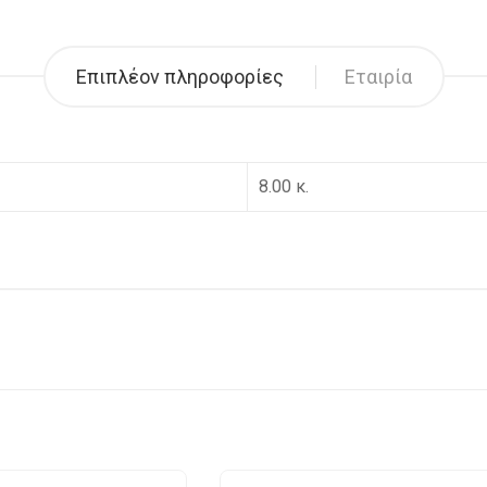
Επιπλέον πληροφορίες
Εταιρία
8.00 κ.