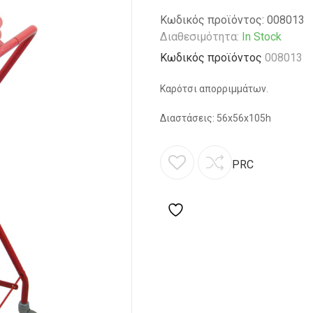
Κωδικός προϊόντος:
008013
Διαθεσιμότητα:
In Stock
Κωδικός προϊόντος
008013
Καρότσι απορριμμάτων.
Διαστάσεις: 56x56x105h
PRC