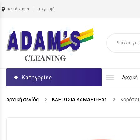
Κατάστημα
Εγγραφή
Κατηγορίες
Αρχική
Αρχική σελίδα
ΚΑΡΟΤΣΙΑ ΚΑΜΑΡΙΕΡΑΣ
Καρότσι