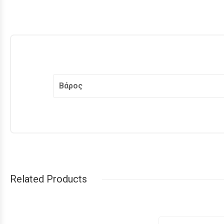
Βάρος
Related Products