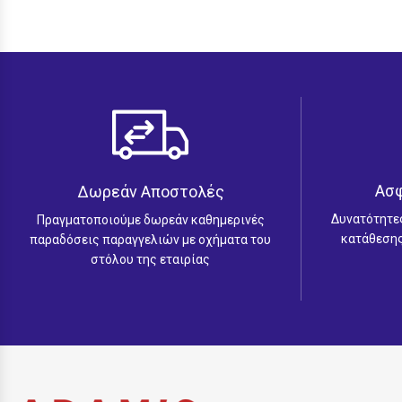
Ασ
Δωρεάν Αποστολές
Δυνατότητε
Πραγματοποιούμε δωρεάν καθημερινές
κατάθεσης
παραδόσεις παραγγελιών με οχήματα του
στόλου της εταιρίας