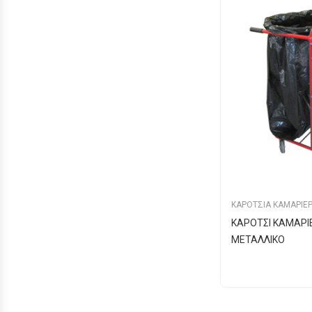
ΚΑΡΟΤΣΙΑ ΚΑΜΑΡΙΕ
ΚΑΡΟΤΣΙ ΚΑΜΑΡΙ
ΜΕΤΑΛΛΙΚΟ