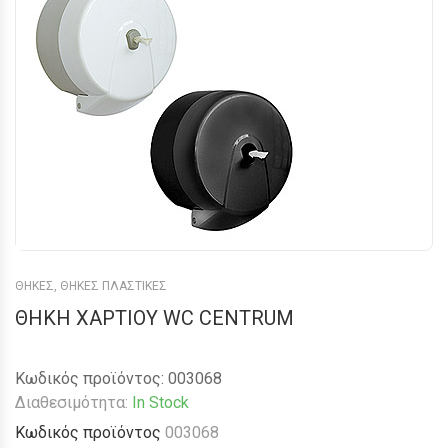
ΘΗΚΕΣ
,
ΘΗΚΕΣ ΠΛΑΣΤΙΚΕΣ
ΘΗΚΗ ΧΑΡΤΙΟΥ WC CENTRUM
Κωδικός προϊόντος:
003068
Διαθεσιμότητα:
In Stock
Κωδικός προϊόντος
003068