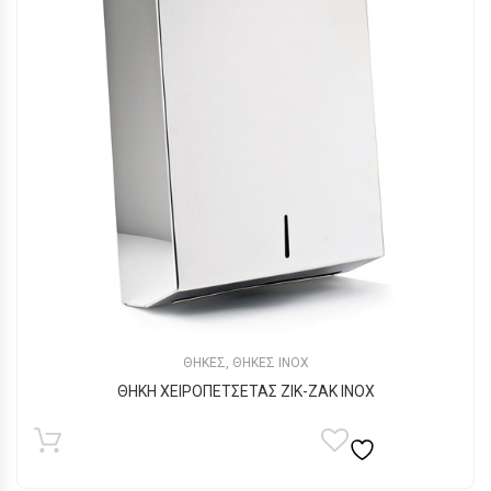
ΘΗΚΕΣ
,
ΘΗΚΕΣ ΙΝΟX
ΘΗΚΗ ΧΕΙΡΟΠΕΤΣΕΤΑΣ ΖΙΚ-ΖΑΚ INOX