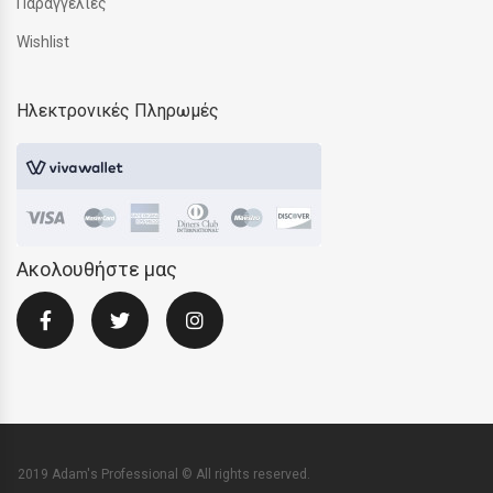
Παραγγελίες
Wishlist
Ηλεκτρονικές Πληρωμές
Ακολουθήστε μας
2019 Adam's Professional © All rights reserved.