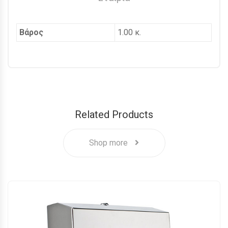
Βάρος
1.00 κ.
Related Products
Shop more