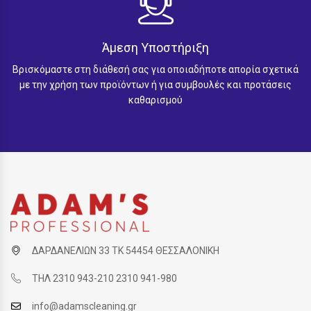
Άμεση Υποστήριξη
Βρισκόμαστε στη διάθεσή σας για οποιαδήποτε απορία σχετικά
με την χρήση των προϊόντων ή για συμβουλές και προτάσεις
καθαρισμού
ΔΑΡΔΑΝΕΛΙΩΝ 33 ΤΚ 54454 ΘΕΣΣΑΛΟΝΙΚΗ
ΤΗΛ 2310 943-210 2310 941-980
info@adamscleaning.gr