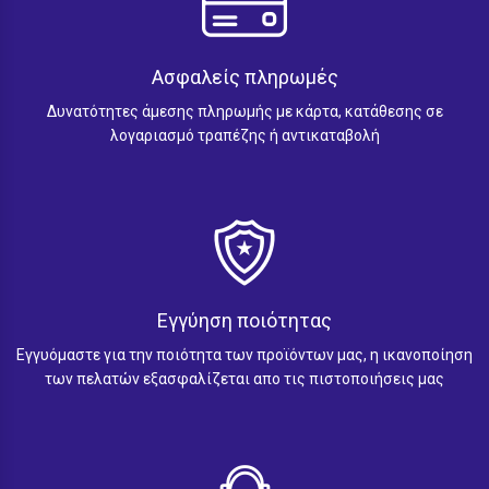
Ασφαλείς πληρωμές
Δυνατότητες άμεσης πληρωμής με κάρτα, κατάθεσης σε
λογαριασμό τραπέζης ή αντικαταβολή
Εγγύηση ποιότητας
Εγγυόμαστε για την ποιότητα των προϊόντων μας, η ικανοποίηση
των πελατών εξασφαλίζεται απο τις πιστοποιήσεις μας