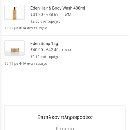
Eden Hair & Body Wash 400ml
€
31.20
-
€
38.69
με ΦΠΑ
€
2.60
ανά τεμάχιο
€
3.22
με ΦΠΑ ανά τεμάχιο
Eden Soap 15g
€
40.00
-
€
42.40
με ΦΠΑ
€
0.10
ανά τεμάχιο
€
0.11
με ΦΠΑ ανά τεμάχιο
Επιπλέον πληροφορίες
Εταιρία