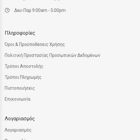
Δευ-Παρ 9:00am - 5:00pm
Πληροφορίες
Όροι & Προϋποθέσεις Χρήσης
Πολιτική Προστασίας Προσωπικών Δεδομένων
Τρόποι Αποστολής
Τρόποι Πληρωμής
Πιστοποιήσεις
Επικοινωνία
Λογαριασμός
Λογαριασμός