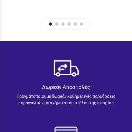
Δωρεάν Αποστολές
Πραγματοποιούμε δωρεάν καθημερινές παραδόσεις
παραγγελιών με οχήματα του στόλου της εταιρίας