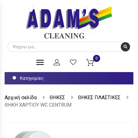
0
Κατηγορίες
Αρχική σελίδα
ΘΗΚΕΣ
ΘΗΚΕΣ ΠΛΑΣΤΙΚΕΣ
ΘΗΚΗ ΧΑΡΤΙΟΥ WC CENTRUM