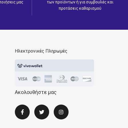
ποιήσεις μας
των προϊόντων ή για συμβουλές και
προτάσεις καθαρισμού
Ηλεκτρονικές Πληρωμές
Ακολουθήστε μας