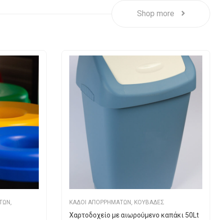
Shop more
ΤΩΝ
,
ΚΑΔΟΙ ΑΠΟΡΡΗΜΑΤΩΝ
,
ΚΟΥΒΑΔΕΣ
Χαρτοδοχείο με αιωρούμενο καπάκι 50Lt