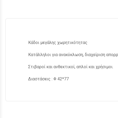
Κάδοι μεγάλης χωρητικότητας
Kατάλληλοι για ανακύκλωση, διαχείριση απορρ
Στιβαροί και ανθεκτικοί, απλοί και χρήσιμοι.
Διαστάσεις : Φ 42*77