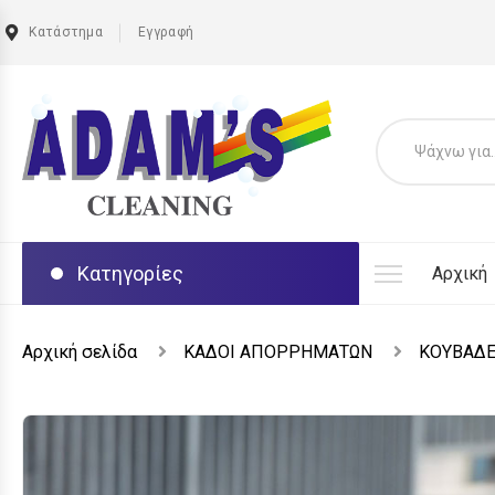
Κατάστημα
Εγγραφή
Κατηγορίες
Αρχική
Αρχική σελίδα
ΚΑΔΟΙ ΑΠΟΡΡΗΜΑΤΩΝ
ΚΟΥΒΑΔ