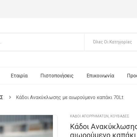
Όλες Οι Κατηγορίες
Εταιρία
Πιστοποιήσεις
Επικοινωνία
Προ
ΕΣ
Κάδοι Aνακύκλωσης με αιωρούμενο καπάκι 70Lt
ΚΑΔΟΙ ΑΠΟΡΡΗΜΑΤΩΝ
,
ΚΟΥΒΑΔΕΣ
Κάδοι Aνακύκλωσης
αιωρούμενο καπάκι