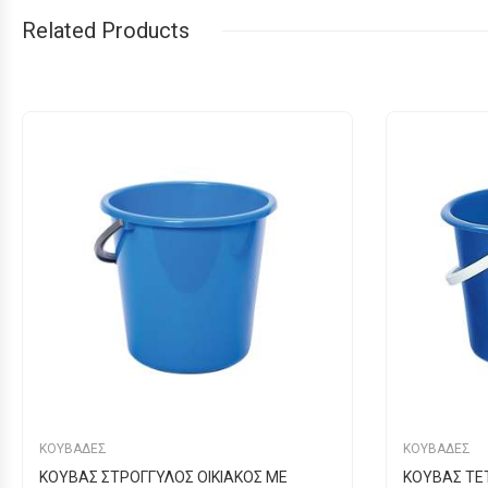
Related Products
ΚΟΥΒΑΔΕΣ
ΚΟΥΒΑΔΕΣ
ΚΟΥΒΑΣ ΣΤΡΟΓΓΥΛΟΣ ΟΙΚΙΑΚΟΣ ΜΕ
ΚΟΥΒΑΣ ΤΕΤ