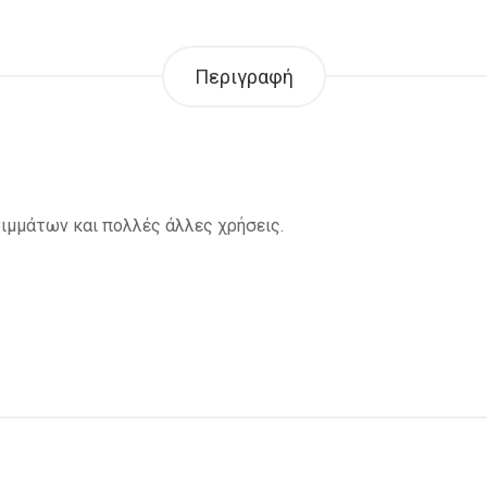
Περιγραφή
ιμμάτων και πολλές άλλες χρήσεις.