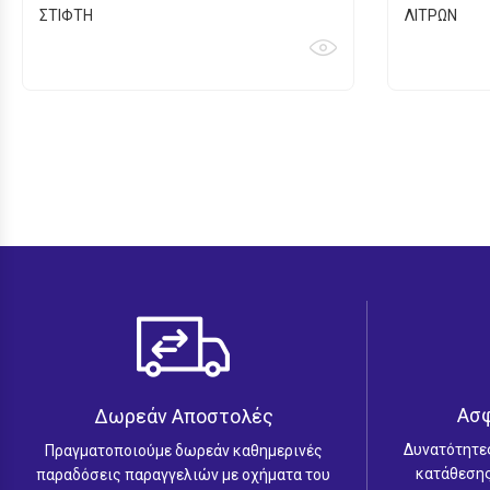
ΣΤΙΦΤΗ
ΛΙΤΡΩΝ
Ασ
Δωρεάν Αποστολές
Δυνατότητε
Πραγματοποιούμε δωρεάν καθημερινές
κατάθεσης
παραδόσεις παραγγελιών με οχήματα του