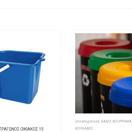
Uncategorized
,
ΚΑΔΟΙ ΑΠΟΡΡΗΜΑ
ΚΟΥΒΑΔΕΣ
ΡΑΓΩΝΟΣ ΟΙΚΙΑΚΟΣ 15