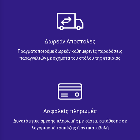
Δωρεάν Αποστολές
Πραγματοποιούμε δωρεάν καθημερινές παραδόσεις
παραγγελιών με οχήματα του στόλου της εταιρίας
Ασφαλείς πληρωμές
Δυνατότητες άμεσης πληρωμής με κάρτα, κατάθεσης σε
λογαριασμό τραπέζης ή αντικαταβολή