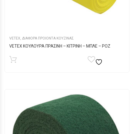
VETEX
,
ΔΙΑΦΟΡΑ ΠΡΟΙΟΝΤΑ ΚΟΥΖΙΝΑΣ
VETEX ΚΟΥΛΟΥΡΑ ΠΡΑΣΙΝΗ – ΚΙΤΡΙΝΗ – ΜΠΛΕ – ΡΟΖ