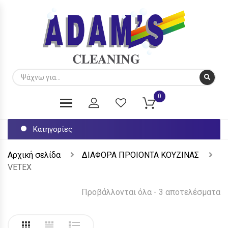
0
Κατηγορίες
Αρχική σελίδα
ΔΙΑΦΟΡΑ ΠΡΟΙΟΝΤΑ ΚΟΥΖΙΝΑΣ
VETEX
Προβάλλονται όλα - 3 αποτελέσματα