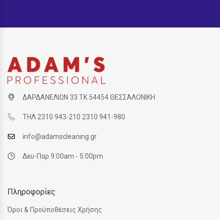
ΔΑΡΔΑΝΕΛΙΩΝ 33 ΤΚ 54454 ΘΕΣΣΑΛΟΝΙΚΗ
ΤΗΛ 2310 943-210 2310 941-980
info@adamscleaning.gr
Δευ-Παρ 9:00am - 5:00pm
Πληροφορίες
Όροι & Προϋποθέσεις Χρήσης