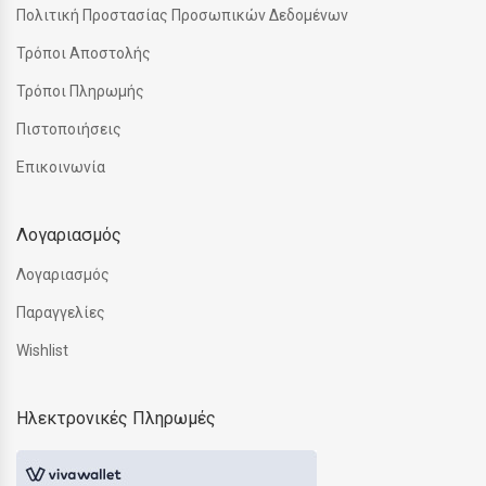
Πολιτική Προστασίας Προσωπικών Δεδομένων
Τρόποι Αποστολής
Τρόποι Πληρωμής
Πιστοποιήσεις
Επικοινωνία
Λογαριασμός
Λογαριασμός
Παραγγελίες
Wishlist
Ηλεκτρονικές Πληρωμές